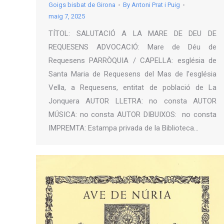
Goigs bisbat de Girona
By
Antoni Prat i Puig
maig 7, 2025
TÍTOL: SALUTACIÓ A LA MARE DE DEU DE
REQUESENS ADVOCACIÓ: Mare de Déu de
Requesens PARRÒQUIA / CAPELLA: església de
Santa Maria de Requesens del Mas de l’església
Vella, a Requesens, entitat de població de La
Jonquera AUTOR LLETRA: no consta AUTOR
MÚSICA: no consta AUTOR DIBUIXOS: no consta
IMPREMTA: Estampa privada de la Biblioteca…