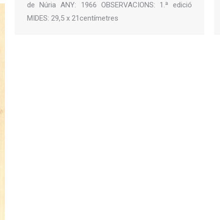
de Núria ANY: 1966 OBSERVACIONS: 1.ª edició
MIDES: 29,5 x 21centímetres