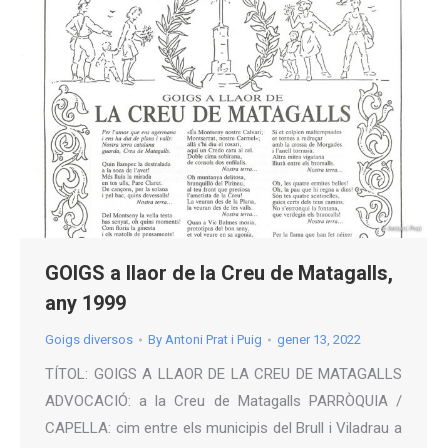
GOIGS a llaor de la Creu de Matagalls,
any 1999
Goigs diversos
By
Antoni Prat i Puig
gener 13, 2022
TÍTOL: GOIGS A LLAOR DE LA CREU DE MATAGALLS
ADVOCACIÓ: a la Creu de Matagalls PARRÒQUIA /
CAPELLA: cim entre els municipis del Brull i Viladrau a