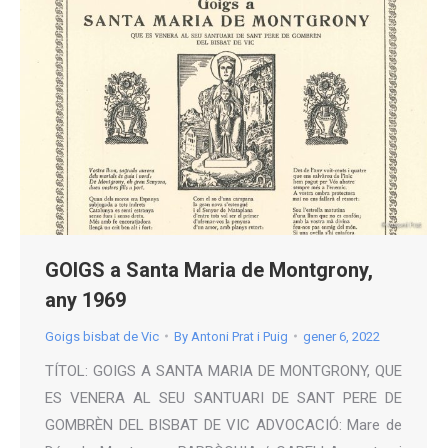
GOIGS a Santa Maria de Montgrony,
any 1969
Goigs bisbat de Vic
By
Antoni Prat i Puig
gener 6, 2022
TÍTOL: GOIGS A SANTA MARIA DE MONTGRONY, QUE
ES VENERA AL SEU SANTUARI DE SANT PERE DE
GOMBRÈN DEL BISBAT DE VIC ADVOCACIÓ: Mare de