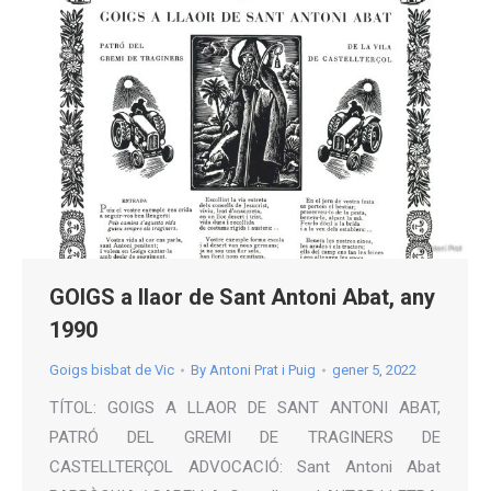
GOIGS a llaor de Sant Antoni Abat, any
1990
Goigs bisbat de Vic
By
Antoni Prat i Puig
gener 5, 2022
TÍTOL: GOIGS A LLAOR DE SANT ANTONI ABAT,
PATRÓ DEL GREMI DE TRAGINERS DE
CASTELLTERÇOL ADVOCACIÓ: Sant Antoni Abat