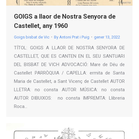
GOIGS a llaor de Nostra Senyora de
Castellet, any 1960
Goigs bisbat de Vic
By
Antoni Prat i Puig
gener 13, 2022
TÍTOL: GOIGS A LLAOR DE NOSTRA SENYORA DE
CASTELLET, QUE ES CANTEN EN EL SEU SANTUARI
DEL BISBAT DE VICH ADVOCACIÓ: Mare de Déu de
Castellet PARRÒQUIA / CAPELLA: ermita de Santa
Maria de Castellet, a Sant Vicenç de Castellet AUTOR
LLETRA: no consta AUTOR MÚSICA: no consta
AUTOR DIBUIXOS: no consta IMPREMTA: Llibreria
Roca…