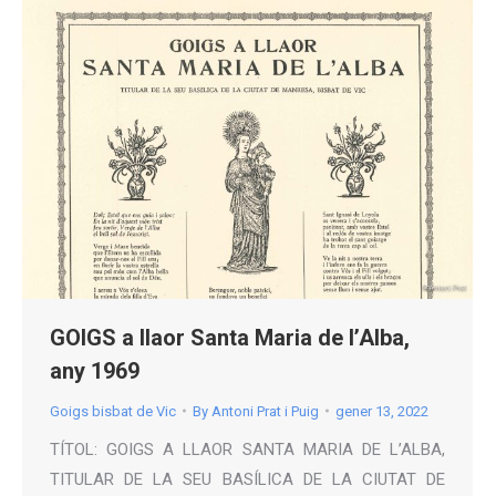
GOIGS a llaor Santa Maria de l’Alba,
any 1969
Goigs bisbat de Vic
By
Antoni Prat i Puig
gener 13, 2022
TÍTOL: GOIGS A LLAOR SANTA MARIA DE L’ALBA,
TITULAR DE LA SEU BASÍLICA DE LA CIUTAT DE