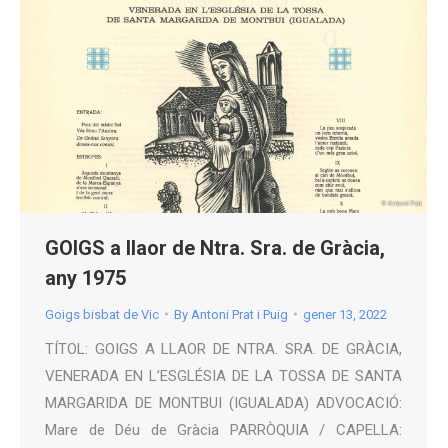
GOIGS a llaor de Ntra. Sra. de Gràcia,
any 1975
Goigs bisbat de Vic
By
Antoni Prat i Puig
gener 13, 2022
TÍTOL: GOIGS A LLAOR DE NTRA. SRA. DE GRÀCIA,
VENERADA EN L’ESGLÉSIA DE LA TOSSA DE SANTA
MARGARIDA DE MONTBUI (IGUALADA) ADVOCACIÓ:
Mare de Déu de Gràcia PARRÒQUIA / CAPELLA: