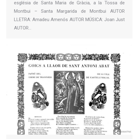
església de Santa Maria de Gràcia, a la Tossa de
Montbui – Santa Margarida de Montbui AUTOR
LLETRA: Amadeu Amenós AUTOR MÚSICA: Joan Just
AUTOR…