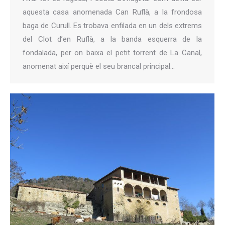
aquesta casa anomenada Can Ruflà, a la frondosa
baga de Curull. Es trobava enfilada en un dels extrems
del Clot d’en Ruflà, a la banda esquerra de la
fondalada, per on baixa el petit torrent de La Canal,
anomenat així perquè el seu brancal principal…