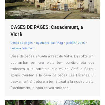
CASES DE PAGÈS: Casademunt, a
Vidrà
Cases de pagès
By
Antoni Prat i Puig
juliol 27, 2015
Leave a comment
Casa de pagès situada a l’est de Vidrà. En cotxe s’hi
pot arribar per una pista ben condicionada que
trobarem a la carretera que va de Vidrà a Ciuret,
abans d’arribar a la casa de pagès Les Escanes. El
desviament el trobarem ben indicat a la nostra dreta.
Exteriorment, la casa es veu molt ben…