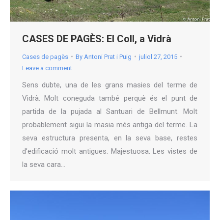
CASES DE PAGÈS: El Coll, a Vidrà
Cases de pagès
By
Antoni Prat i Puig
juliol 27, 2015
Leave a comment
Sens dubte, una de les grans masies del terme de
Vidrà. Molt coneguda també perquè és el punt de
partida de la pujada al Santuari de Bellmunt. Molt
probablement sigui la masia més antiga del terme. La
seva estructura presenta, en la seva base, restes
d’edificació molt antigues. Majestuosa. Les vistes de
la seva cara…