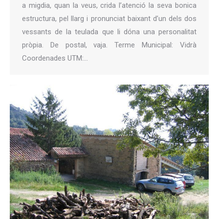
a migdia, quan la veus, crida l’atenció la seva bonica
estructura, pel llarg i pronunciat baixant d’un dels dos
vessants de la teulada que li dóna una personalitat
pròpia. De postal, vaja. Terme Municipal: Vidrà
Coordenades UTM:…