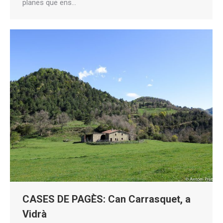
planes que ens…
CASES DE PAGÈS: Can Carrasquet, a
Vidrà