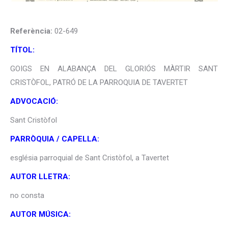
Referència:
02-649
TÍTOL:
GOIGS EN ALABANÇA DEL GLORIÓS MÀRTIR SANT
CRISTÒFOL, PATRÓ DE LA PARROQUIA DE TAVERTET
ADVOCACIÓ:
Sant Cristòfol
PARRÒQUIA / CAPELLA:
església parroquial de Sant Cristòfol, a Tavertet
AUTOR LLETRA:
no consta
AUTOR MÚSICA: