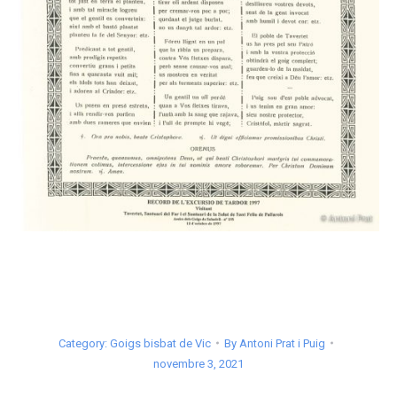
Category:
Goigs bisbat de Vic
By
Antoni Prat i Puig
novembre 3, 2021