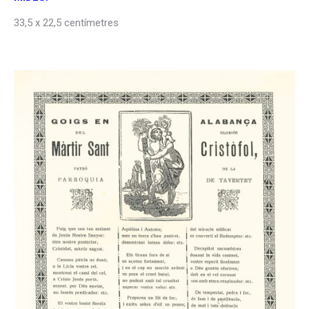
33,5 x 22,5 centímetres