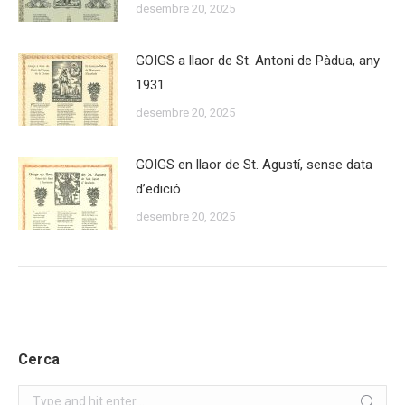
desembre 20, 2025
GOIGS a llaor de St. Antoni de Pàdua, any
1931
desembre 20, 2025
GOIGS en llaor de St. Agustí, sense data
d’edició
desembre 20, 2025
Cerca
Search: