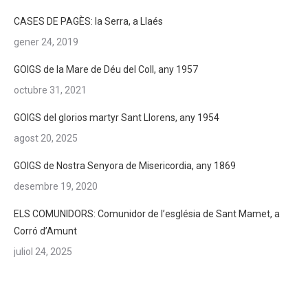
CASES DE PAGÈS: la Serra, a Llaés
gener 24, 2019
GOIGS de la Mare de Déu del Coll, any 1957
octubre 31, 2021
GOIGS del glorios martyr Sant Llorens, any 1954
agost 20, 2025
GOIGS de Nostra Senyora de Misericordia, any 1869
desembre 19, 2020
ELS COMUNIDORS: Comunidor de l’església de Sant Mamet, a
Corró d’Amunt
juliol 24, 2025