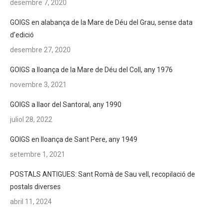
desembre 7, 2020
GOIGS en alabança de la Mare de Déu del Grau, sense data
d’edició
desembre 27, 2020
GOIGS a lloança de la Mare de Déu del Coll, any 1976
novembre 3, 2021
GOIGS a llaor del Santoral, any 1990
juliol 28, 2022
GOIGS en lloança de Sant Pere, any 1949
setembre 1, 2021
POSTALS ANTIGUES: Sant Romà de Sau vell, recopilació de
postals diverses
abril 11, 2024