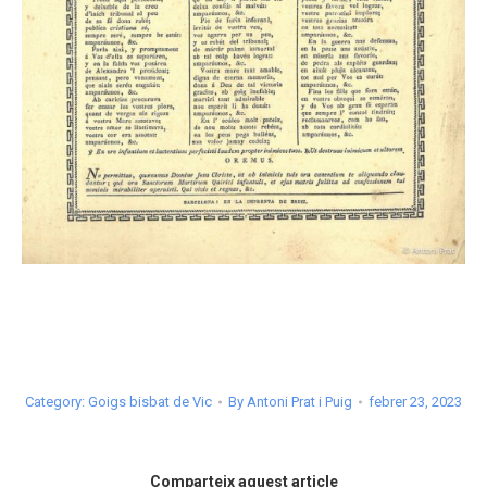
Category:
Goigs bisbat de Vic
By
Antoni Prat i Puig
febrer 23, 2023
Comparteix aquest article