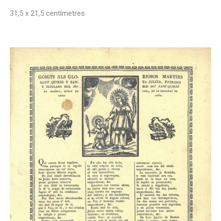
31,5 x 21,5 centímetres