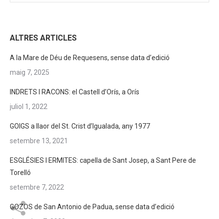
ALTRES ARTICLES
A la Mare de Déu de Requesens, sense data d’edició
maig 7, 2025
INDRETS I RACONS: el Castell d’Orís, a Orís
juliol 1, 2022
GOIGS a llaor del St. Crist d’Igualada, any 1977
setembre 13, 2021
ESGLÉSIES I ERMITES: capella de Sant Josep, a Sant Pere de
Torelló
setembre 7, 2022
GOZOS de San Antonio de Padua, sense data d’edició