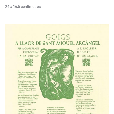
24 x 16,5 centímetres