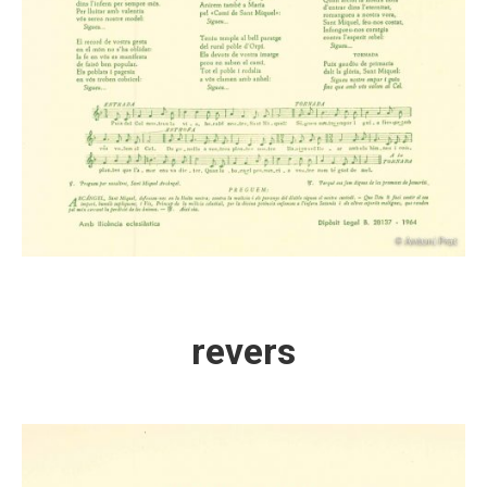
revers