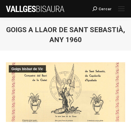
Cercar
Search:
GOIGS A LLAOR DE SANT SEBASTIÀ,
ANY 1960
You are here:
Goigs bisbat de Vic