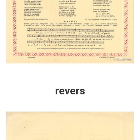
revers