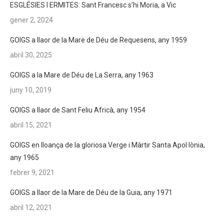
ESGLÉSIES I ERMITES: Sant Francesc s’hi Moria, a Vic
gener 2, 2024
GOIGS a llaor de la Mare de Déu de Requesens, any 1959
abril 30, 2025
GOIGS a la Mare de Déu de La Serra, any 1963
juny 10, 2019
GOIGS a llaor de Sant Feliu Africà, any 1954
abril 15, 2021
GOIGS en lloança de la gloriosa Verge i Màrtir Santa Apol·lònia,
any 1965
febrer 9, 2021
GOIGS a llaor de la Mare de Déu de la Guia, any 1971
abril 12, 2021