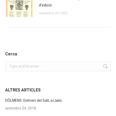
d’edició
desembre 20, 2025
Cerca
Search:
ALTRES ARTICLES
DÒLMENS: Dolmen del Salt, a Llaés
setembre 24, 2018