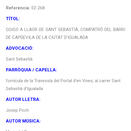
Referència:
02-268
TÍTOL:
GOIGS A LLAOR DE SANT SEBASTIÀ, COMPATRÓ DEL BARRI
DE CAPDEVILA DE LA CIUTAT D’IGUALADA
ADVOCACIÓ:
Sant Sebastià
PARRÒQUIA / CAPELLA:
fornícula de la Travessía del Portal d’en Vives, al carrer Sant
Sebastià d’Igualada
AUTOR LLETRA:
Josep Poch
AUTOR MÚSICA: