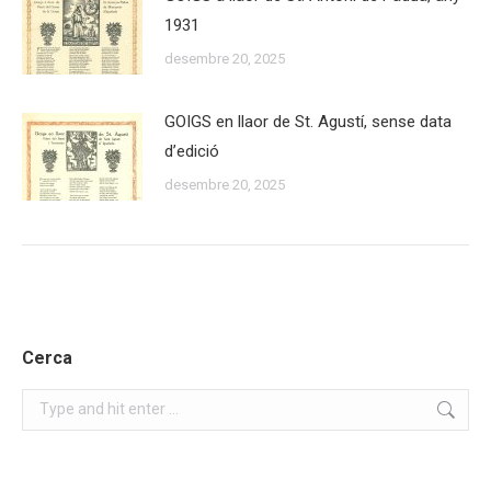
1931
desembre 20, 2025
GOIGS en llaor de St. Agustí, sense data
d’edició
desembre 20, 2025
Cerca
Search: