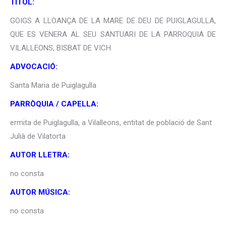
TÍTOL:
GOIGS A LLOANÇA DE LA MARE DE DEU DE PUIGLAGULLA,
QUE ES VENERA AL SEU SANTUARI DE LA PARROQUIA DE
VILALLEONS, BISBAT DE VICH
ADVOCACIÓ:
Santa Maria de Puiglagulla
PARRÒQUIA / CAPELLA:
ermita de Puiglagulla, a Vilalleons, entitat de població de Sant
Julià de Vilatorta
AUTOR LLETRA:
no consta
AUTOR MÚSICA:
no consta