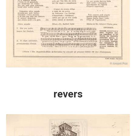
revers