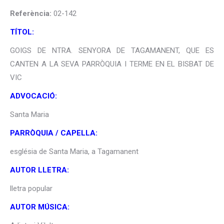
Referència:
02-142
TÍTOL:
GOIGS DE NTRA. SENYORA DE TAGAMANENT, QUE ES
CANTEN A LA SEVA PARRÒQUIA I TERME EN EL BISBAT DE
VIC
ADVOCACIÓ:
Santa Maria
PARRÒQUIA / CAPELLA:
església de Santa Maria, a Tagamanent
AUTOR LLETRA:
lletra popular
AUTOR MÚSICA: