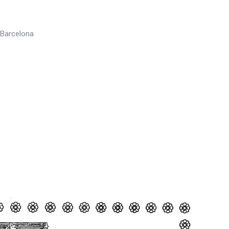
– Barcelona