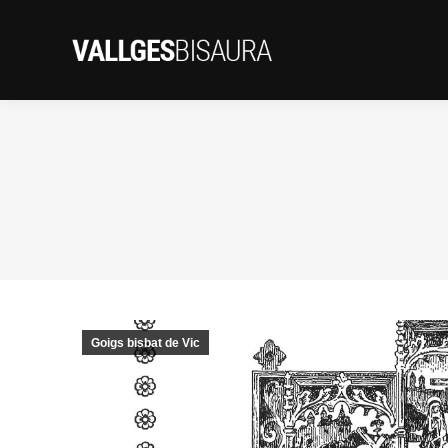
Goigs bisbat de Vic