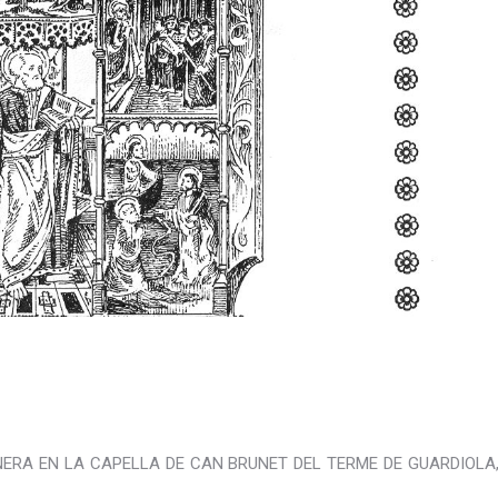
NERA EN LA CAPELLA DE CAN BRUNET DEL TERME DE GUARDIOLA