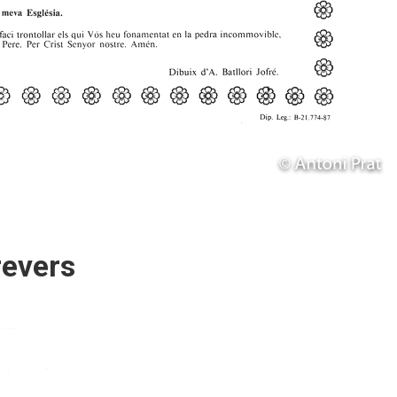
revers