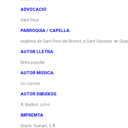
ADVOCACIÓ:
Sant Pere
PARRÒQUIA / CAPELLA:
església de Sant Pere del Brunet, a Sant Salvador de Guar
AUTOR LLETRA:
lletra popular
AUTOR MÚSICA:
no consta
AUTOR DIBUIXOS:
A. Batllori Jofré
IMPREMTA:
Impta. Guinart, S.A.