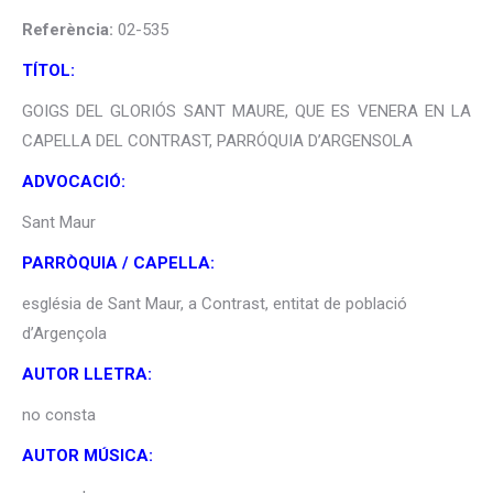
Referència:
02-535
TÍTOL:
GOIGS DEL GLORIÓS SANT MAURE, QUE ES VENERA EN LA
CAPELLA DEL CONTRAST, PARRÓQUIA D’ARGENSOLA
ADVOCACIÓ:
Sant Maur
PARRÒQUIA / CAPELLA:
església de Sant Maur, a Contrast, entitat de població
d’Argençola
AUTOR LLETRA:
no consta
AUTOR MÚSICA: