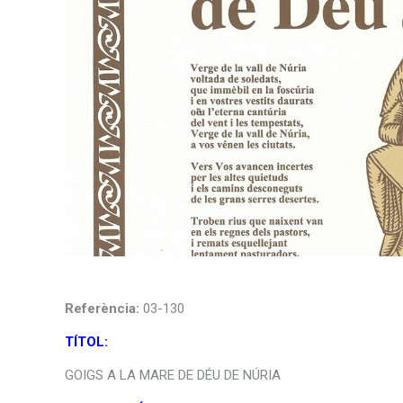
Referència:
03-130
TÍTOL:
GOIGS A LA MARE DE DÉU DE NÚRIA