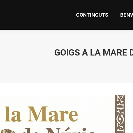
CONTINGUTS
BENV
GOIGS A LA MARE 