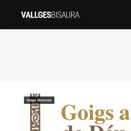
Goigs diversos