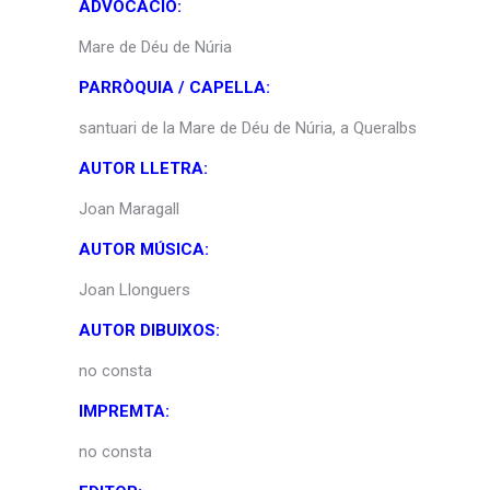
ADVOCACIÓ:
Mare de Déu de Núria
PARRÒQUIA / CAPELLA:
santuari de la Mare de Déu de Núria, a Queralbs
AUTOR LLETRA:
Joan Maragall
AUTOR MÚSICA:
Joan Llonguers
AUTOR DIBUIXOS:
no consta
IMPREMTA:
no consta