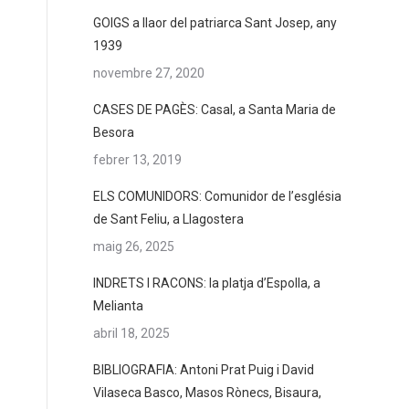
GOIGS a llaor del patriarca Sant Josep, any
1939
novembre 27, 2020
CASES DE PAGÈS: Casal, a Santa Maria de
Besora
febrer 13, 2019
ELS COMUNIDORS: Comunidor de l’església
de Sant Feliu, a Llagostera
maig 26, 2025
INDRETS I RACONS: la platja d’Espolla, a
Melianta
abril 18, 2025
BIBLIOGRAFIA: Antoni Prat Puig i David
Vilaseca Basco, Masos Rònecs, Bisaura,