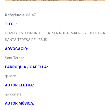
Referència:
03-47
TÍTOL:
GOZOS EN HONOR DE LA SERÁFICA MADRE Y DOCTORA
SANTA TERESA DE JESÚS
ADVOCACIÓ:
Sant Teresa
PARRÒQUIA / CAPELLA:
genèric
AUTOR LLETRA:
no consta
AUTOR MÚSICA: