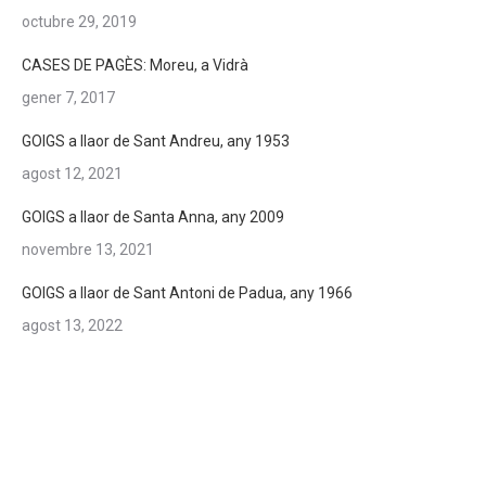
octubre 29, 2019
CASES DE PAGÈS: Moreu, a Vidrà
gener 7, 2017
GOIGS a llaor de Sant Andreu, any 1953
agost 12, 2021
GOIGS a llaor de Santa Anna, any 2009
novembre 13, 2021
GOIGS a llaor de Sant Antoni de Padua, any 1966
agost 13, 2022