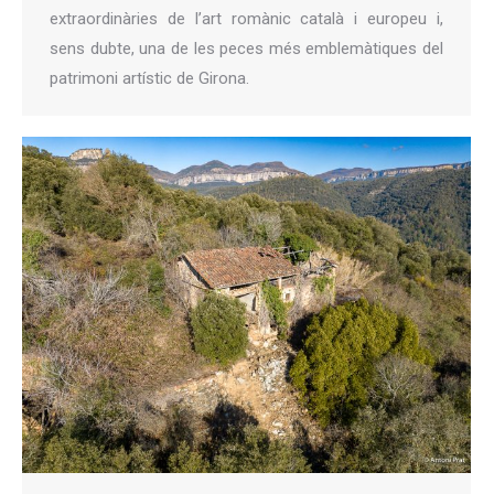
extraordinàries de l’art romànic català i europeu i,
sens dubte, una de les peces més emblemàtiques del
patrimoni artístic de Girona.