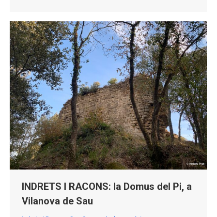
INDRETS I RACONS: la Domus del Pi, a
Vilanova de Sau