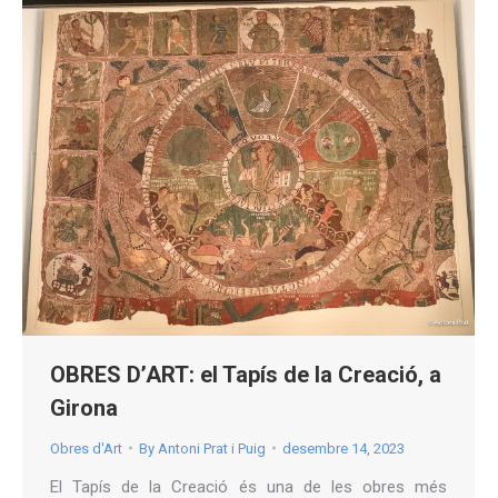
OBRES D’ART: el Tapís de la Creació, a
Girona
Obres d'Art
By
Antoni Prat i Puig
desembre 14, 2023
El Tapís de la Creació és una de les obres més