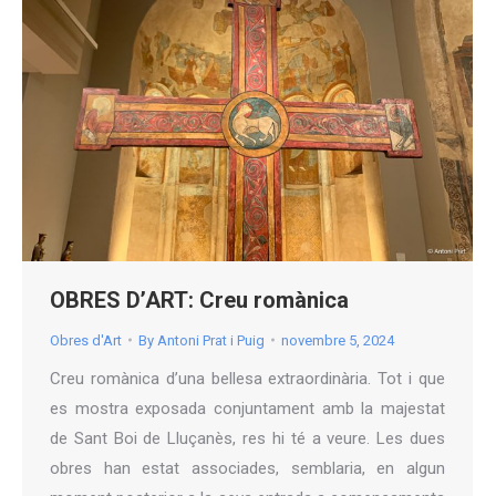
OBRES D’ART: Creu romànica
Obres d'Art
By
Antoni Prat i Puig
novembre 5, 2024
Creu romànica d’una bellesa extraordinària. Tot i que
es mostra exposada conjuntament amb la majestat
de Sant Boi de Lluçanès, res hi té a veure. Les dues
obres han estat associades, semblaria, en algun