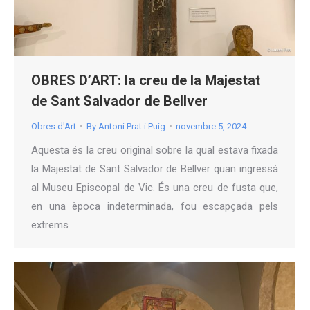
OBRES D’ART: la creu de la Majestat
de Sant Salvador de Bellver
Obres d'Art
By
Antoni Prat i Puig
novembre 5, 2024
Aquesta és la creu original sobre la qual estava fixada
la Majestat de Sant Salvador de Bellver quan ingressà
al Museu Episcopal de Vic. És una creu de fusta que,
en una època indeterminada, fou escapçada pels
extrems