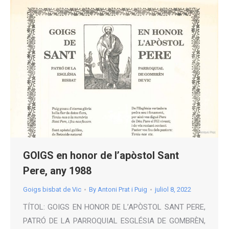
GOIGS en honor de l’apòstol Sant
Pere, any 1988
Goigs bisbat de Vic
By
Antoni Prat i Puig
juliol 8, 2022
TÍTOL: GOIGS EN HONOR DE L’APÒSTOL SANT PERE,
PATRÓ DE LA PARROQUIAL ESGLÉSIA DE GOMBRÈN,