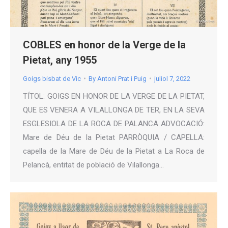
COBLES en honor de la Verge de la
Pietat, any 1955
Goigs bisbat de Vic
By
Antoni Prat i Puig
juliol 7, 2022
TÍTOL: GOIGS EN HONOR DE LA VERGE DE LA PIETAT,
QUE ES VENERA A VILALLONGA DE TER, EN LA SEVA
ESGLESIOLA DE LA ROCA DE PALANCA ADVOCACIÓ:
Mare de Déu de la Pietat PARRÒQUIA / CAPELLA:
capella de la Mare de Déu de la Pietat a La Roca de
Pelancà, entitat de població de Vilallonga…