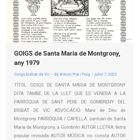
GOIGS de Santa Maria de Montgrony,
any 1979
Goigs bisbat de Vic
By
Antoni Prat i Puig
juliol 7, 2022
TÍTOL: GOIGS DE SANTA MARIA DE MONTGRONY
DITA TAMBE DE LA LLET QUE ES VENERA A LA
PARROQUIA DE SANT PERE DE GOMBRENY DEL
BISBAT DE VIC ADVOCACIÓ: Mare de Déu de
Montgrony PARRÒQUIA / CAPELLA: santuari de Santa
Maria de Montgrony, a Gombrèn AUTOR LLETRA: lletra
popular revisada AUTOR MÚSICA: no consta AUTOR