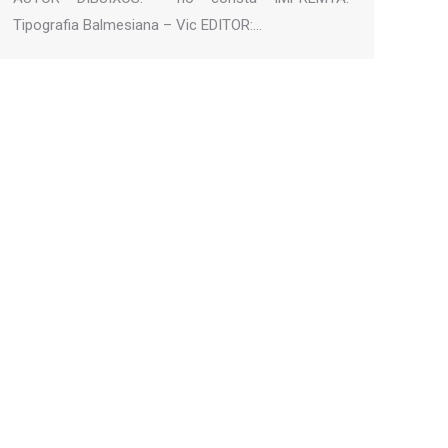
Tipografia Balmesiana – Vic EDITOR:…