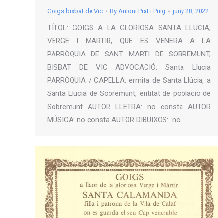
Goigs bisbat de Vic
By
Antoni Prat i Puig
juny 28, 2022
TÍTOL: GOIGS A LA GLORIOSA SANTA LLUCIA,
VERGE I MARTIR, QUE ES VENERA A LA
PARRÒQUIA DE SANT MARTI DE SOBREMUNT,
BISBAT DE VIC ADVOCACIÓ: Santa Llúcia
PARRÒQUIA / CAPELLA: ermita de Santa Llúcia, a
Santa Llúcia de Sobremunt, entitat de població de
Sobremunt AUTOR LLETRA: no consta AUTOR
MÚSICA: no consta AUTOR DIBUIXOS: no…