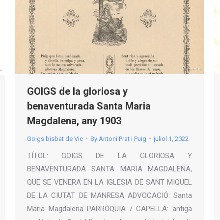
GOIGS de la gloriosa y
benaventurada Santa Maria
Magdalena, any 1903
Goigs bisbat de Vic
By
Antoni Prat i Puig
juliol 1, 2022
TÍTOL: GOIGS DE LA GLORIOSA Y
BENAVENTURADA SANTA MARIA MAGDALENA,
QUE SE VENERA EN LA IGLESIA DE SANT MIQUEL
DE LA CIUTAT DE MANRESA ADVOCACIÓ: Santa
Maria Magdalena PARRÒQUIA / CAPELLA: antiga