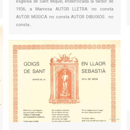
església de Sant Miquel, enderrocada la tardor de
1936, a Manresa AUTOR LLETRA: no consta
AUTOR MÚSICA: no consta AUTOR DIBUIXOS: no
consta…