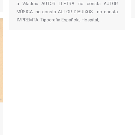
a Viladrau AUTOR LLETRA: no consta AUTOR
MÚSICA: no consta AUTOR DIBUIXOS: no consta
IMPREMTA: Tipografia Española, Hospital,…