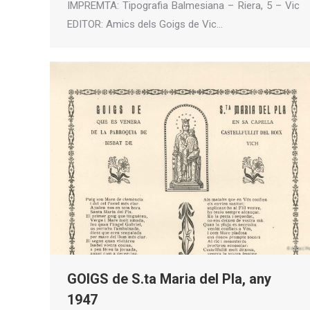
IMPREMTA: Tipografia Balmesiana – Riera, 5 – Vic
EDITOR: Amics dels Goigs de Vic…
GOIGS de S.ta Maria del Pla, any
1947