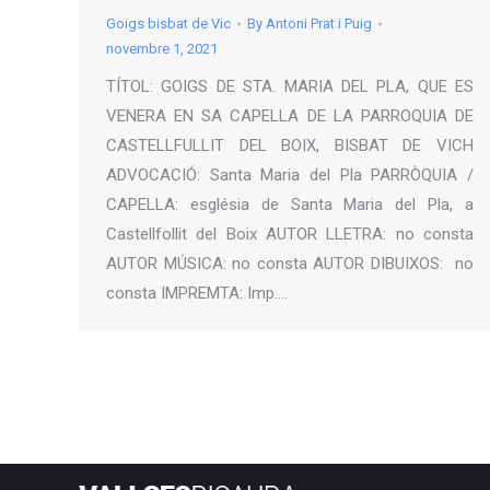
Goigs bisbat de Vic
By
Antoni Prat i Puig
novembre 1, 2021
TÍTOL: GOIGS DE STA. MARIA DEL PLA, QUE ES
VENERA EN SA CAPELLA DE LA PARROQUIA DE
CASTELLFULLIT DEL BOIX, BISBAT DE VICH
ADVOCACIÓ: Santa Maria del Pla PARRÒQUIA /
CAPELLA: església de Santa Maria del Pla, a
Castellfollit del Boix AUTOR LLETRA: no consta
AUTOR MÚSICA: no consta AUTOR DIBUIXOS: no
consta IMPREMTA: Imp.…