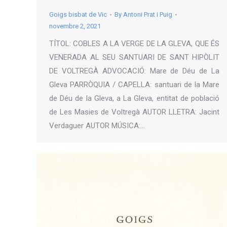
Goigs bisbat de Vic
By
Antoni Prat i Puig
novembre 2, 2021
TÍTOL: COBLES A LA VERGE DE LA GLEVA, QUE ÉS
VENERADA AL SEU SANTUARI DE SANT HIPÒLIT
DE VOLTREGÀ ADVOCACIÓ: Mare de Déu de La
Gleva PARRÒQUIA / CAPELLA: santuari de la Mare
de Déu de la Gleva, a La Gleva, entitat de població
de Les Masies de Voltregà AUTOR LLETRA: Jacint
Verdaguer AUTOR MÚSICA:…