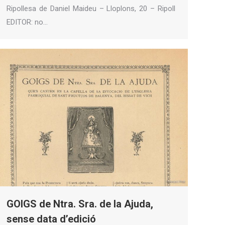
Ripollesa de Daniel Maideu – Lloplons, 20 – Ripoll
EDITOR: no…
GOIGS de Ntra. Sra. de la Ajuda,
sense data d’edició