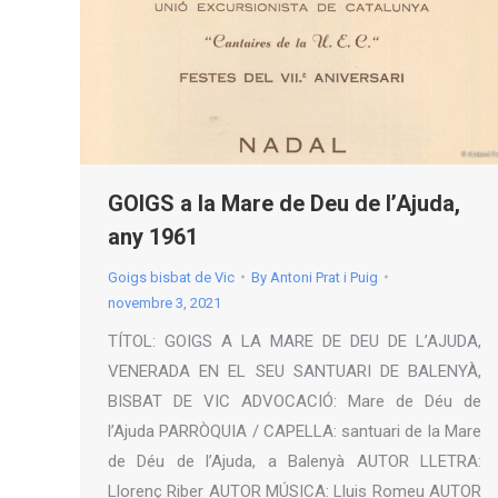
GOIGS a la Mare de Deu de l’Ajuda,
any 1961
Goigs bisbat de Vic
By
Antoni Prat i Puig
novembre 3, 2021
TÍTOL: GOIGS A LA MARE DE DEU DE L’AJUDA,
VENERADA EN EL SEU SANTUARI DE BALENYÀ,
BISBAT DE VIC ADVOCACIÓ: Mare de Déu de
l’Ajuda PARRÒQUIA / CAPELLA: santuari de la Mare
de Déu de l’Ajuda, a Balenyà AUTOR LLETRA:
Llorenç Riber AUTOR MÚSICA: Lluis Romeu AUTOR