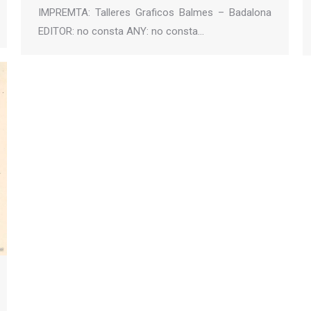
IMPREMTA: Talleres Graficos Balmes – Badalona
EDITOR: no consta ANY: no consta…