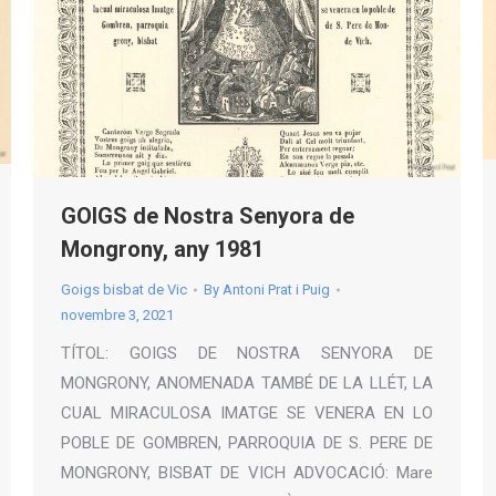
GOIGS de Nostra Senyora de
Mongrony, any 1981
Goigs bisbat de Vic
By
Antoni Prat i Puig
novembre 3, 2021
TÍTOL: GOIGS DE NOSTRA SENYORA DE
MONGRONY, ANOMENADA TAMBÉ DE LA LLÉT, LA
CUAL MIRACULOSA IMATGE SE VENERA EN LO
POBLE DE GOMBREN, PARROQUIA DE S. PERE DE
MONGRONY, BISBAT DE VICH ADVOCACIÓ: Mare