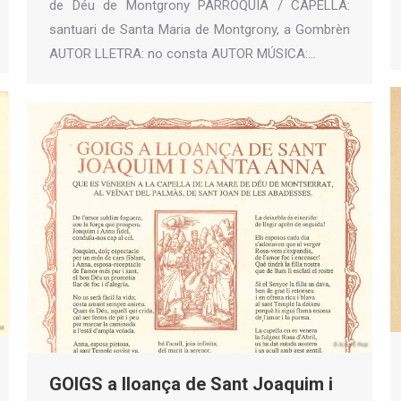
de Déu de Montgrony PARRÒQUIA / CAPELLA:
santuari de Santa Maria de Montgrony, a Gombrèn
AUTOR LLETRA: no consta AUTOR MÚSICA:…
GOIGS a lloança de Sant Joaquim i