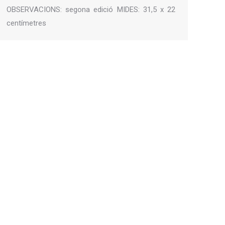
OBSERVACIONS: segona edició MIDES: 31,5 x 22
centímetres