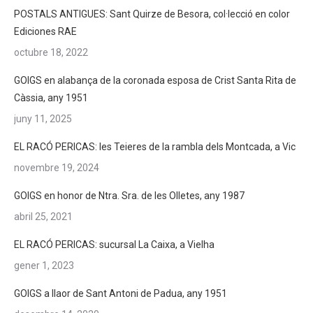
POSTALS ANTIGUES: Sant Quirze de Besora, col·lecció en color
Ediciones RAE
octubre 18, 2022
GOIGS en alabança de la coronada esposa de Crist Santa Rita de
Càssia, any 1951
juny 11, 2025
EL RACÓ PERICAS: les Teieres de la rambla dels Montcada, a Vic
novembre 19, 2024
GOIGS en honor de Ntra. Sra. de les Olletes, any 1987
abril 25, 2021
EL RACÓ PERICAS: sucursal La Caixa, a Vielha
gener 1, 2023
GOIGS a llaor de Sant Antoni de Padua, any 1951