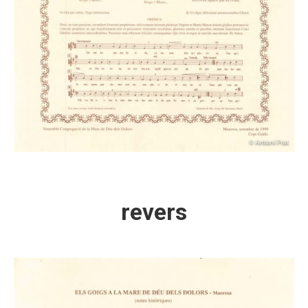
revers