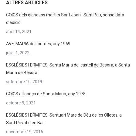
ALTRES ARTICLES
GOIGS dels gloriosos martirs Sant Joan i Sant Pau, sense data
d’edició
abril 14, 2021
AVE-MARIA de Lourdes, any 1969
juliol 1, 2022
ESGLÉSIES I ERMITES: Santa Maria del castell de Besora, a Santa
Maria de Besora
setembre 10, 2019
GOIGS a lloança de Santa Maria, any 1978
octubre 9, 2021
ESGLÉSIES I ERMITES: Santuari Mare de Déu de les Olletes, a
Sant Privat d’en Bas
novembre 19, 2016