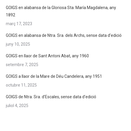
GOIGS en alabansa de la Gloriosa Sta. María Magdalena, any
1892
març 17, 2023
GOIGS en alabansa de Ntra. Sra. dels Archs, sense data d’edició
juny 10, 2025
GOIGS en llaor de Sant Antoni Abat, any 1960
setembre 7, 2025
GOIGS a llaor de la Mare de Déu Candelera, any 1951
octubre 11, 2025
GOIGS de Ntra. Sra. d’Escales, sense data d’edició
juliol 4, 2025