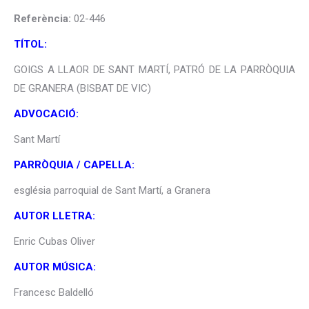
Referència:
02-446
TÍTOL:
GOIGS A LLAOR DE SANT MARTÍ, PATRÓ DE LA PARRÒQUIA
DE GRANERA (BISBAT DE VIC)
ADVOCACIÓ:
Sant Martí
PARRÒQUIA / CAPELLA:
església parroquial de Sant Martí, a Granera
AUTOR LLETRA:
Enric Cubas Oliver
AUTOR MÚSICA:
Francesc Baldelló