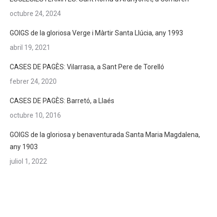
octubre 24, 2024
GOIGS de la gloriosa Verge i Màrtir Santa Llúcia, any 1993
abril 19, 2021
CASES DE PAGÈS: Vilarrasa, a Sant Pere de Torelló
febrer 24, 2020
CASES DE PAGÈS: Barretó, a Llaés
octubre 10, 2016
GOIGS de la gloriosa y benaventurada Santa Maria Magdalena,
any 1903
juliol 1, 2022