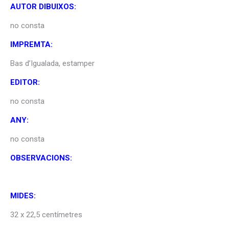
AUTOR DIBUIXOS:
no consta
IMPREMTA:
Bas d’Igualada, estamper
EDITOR:
no consta
ANY:
no consta
OBSERVACIONS:
MIDES:
32 x 22,5 centímetres