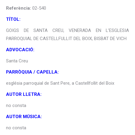
Referència:
02-540
TÍTOL:
GOIGS DE SANTA CREU, VENERADA EN L’ESGLESIA
PARROQUIAL DE CASTELLFULLIT DEL BOIX, BISBAT DE VICH
ADVOCACIÓ:
Santa Creu
PARRÒQUIA / CAPELLA:
església parroquial de Sant Pere, a Castellfollit del Boix
AUTOR LLETRA:
no consta
AUTOR MÚSICA:
no consta