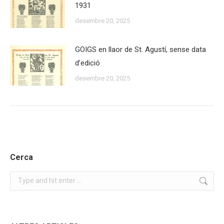
1931
desembre 20, 2025
GOIGS en llaor de St. Agustí, sense data
d’edició
desembre 20, 2025
Cerca
Search: