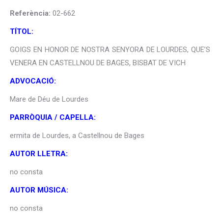
Referència:
02-662
TÍTOL:
GOIGS EN HONOR DE NOSTRA SENYORA DE LOURDES, QUE’S
VENERA EN CASTELLNOU DE BAGES, BISBAT DE VICH
ADVOCACIÓ:
Mare de Déu de Lourdes
PARRÒQUIA / CAPELLA:
ermita de Lourdes, a Castellnou de Bages
AUTOR LLETRA:
no consta
AUTOR MÚSICA:
no consta