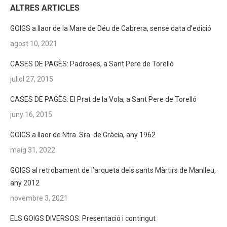
ALTRES ARTICLES
GOIGS a llaor de la Mare de Déu de Cabrera, sense data d’edició
agost 10, 2021
CASES DE PAGÈS: Padroses, a Sant Pere de Torelló
juliol 27, 2015
CASES DE PAGÈS: El Prat de la Vola, a Sant Pere de Torelló
juny 16, 2015
GOIGS a llaor de Ntra. Sra. de Gràcia, any 1962
maig 31, 2022
GOIGS al retrobament de l’arqueta dels sants Màrtirs de Manlleu,
any 2012
novembre 3, 2021
ELS GOIGS DIVERSOS: Presentació i contingut