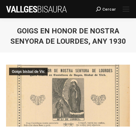
Cercar
Search:
GOIGS EN HONOR DE NOSTRA
SENYORA DE LOURDES, ANY 1930
You are here:
Goigs bisbat de Vic