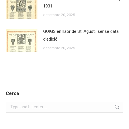
1931
desembre 20, 2025
GOIGS en llaor de St. Agustí, sense data
d’edició
desembre 20, 2025
Cerca
Search: