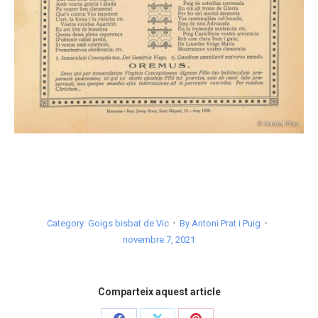
Category:
Goigs bisbat de Vic
By
Antoni Prat i Puig
novembre 7, 2021
Comparteix aquest article