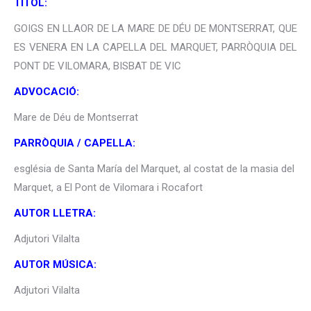
TÍTOL:
GOIGS EN LLAOR DE LA MARE DE DÉU DE MONTSERRAT, QUE
ES VENERA EN LA CAPELLA DEL MARQUET, PARRÒQUIA DEL
PONT DE VILOMARA, BISBAT DE VIC
ADVOCACIÓ:
Mare de Déu de Montserrat
PARRÒQUIA / CAPELLA:
església de Santa María del Marquet, al costat de la masia del
Marquet, a El Pont de Vilomara i Rocafort
AUTOR LLETRA:
Adjutori Vilalta
AUTOR MÚSICA:
Adjutori Vilalta