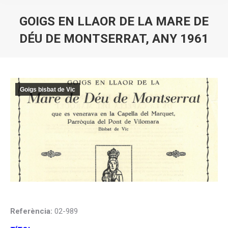
GOIGS EN LLAOR DE LA MARE DE
DÉU DE MONTSERRAT, ANY 1961
You are here:
Goigs bisbat de Vic
Referència:
02-989