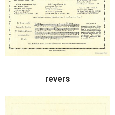
revers