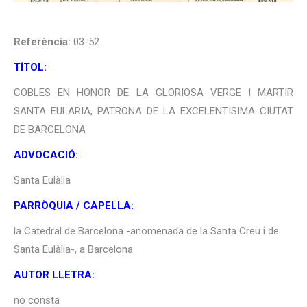
Referència:
03-52
TÍTOL:
COBLES EN HONOR DE LA GLORIOSA VERGE I MARTIR
SANTA EULARIA, PATRONA DE LA EXCELENTISIMA CIUTAT
DE BARCELONA
ADVOCACIÓ:
Santa Eulàlia
PARRÒQUIA / CAPELLA:
la Catedral de Barcelona -anomenada de la Santa Creu i de
Santa Eulàlia-, a Barcelona
AUTOR LLETRA:
no consta