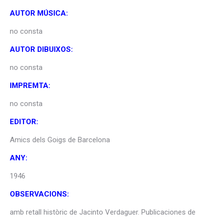
AUTOR MÚSICA:
no consta
AUTOR DIBUIXOS:
no consta
IMPREMTA:
no consta
EDITOR:
Amics dels Goigs de Barcelona
ANY:
1946
OBSERVACIONS:
amb retall històric de Jacinto Verdaguer. Publicaciones de