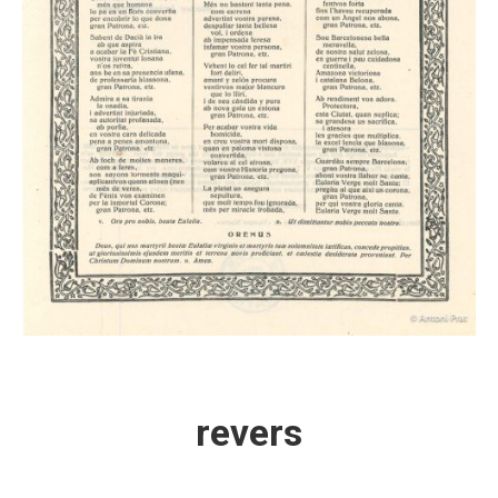
revers