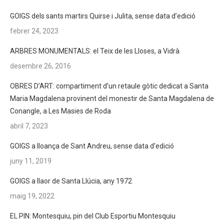
GOIGS dels sants martirs Quirse i Julita, sense data d’edició
febrer 24, 2023
ARBRES MONUMENTALS: el Teix de les Lloses, a Vidrà
desembre 26, 2016
OBRES D’ART: compartiment d’un retaule gòtic dedicat a Santa
Maria Magdalena provinent del monestir de Santa Magdalena de
Conangle, a Les Masies de Roda
abril 7, 2023
GOIGS a lloança de Sant Andreu, sense data d’edició
juny 11, 2019
GOIGS a llaor de Santa Llúcia, any 1972
maig 19, 2022
EL PIN: Montesquiu, pin del Club Esportiu Montesquiu