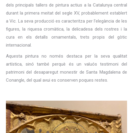
dels principals tallers de pintura actius a la Catalunya central
durant la primera meitat del segle XV, probablement establert
a Vic. La seva producció es caracteritza per l’elegància de les
figures, la riquesa cromàtica, la delicadesa dels rostres i la
cura en els detalls ornamentals, trets propis del gòtic
internacional.
Aquesta pintura no només destaca per la seva qualitat
artística, sinó també perquè és un valuós testimoni del
patrimoni del desaparegut monestir de Santa Magdalena de
Conangle, del qual avui es conserven poques restes.