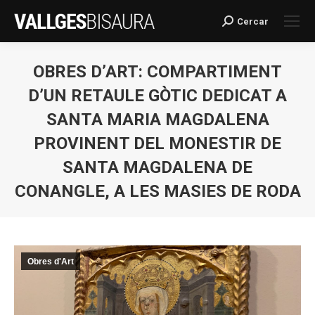
Cercar
Search:
OBRES D’ART: COMPARTIMENT
D’UN RETAULE GÒTIC DEDICAT A
SANTA MARIA MAGDALENA
PROVINENT DEL MONESTIR DE
SANTA MAGDALENA DE
CONANGLE, A LES MASIES DE RODA
You are here:
Obres d'Art