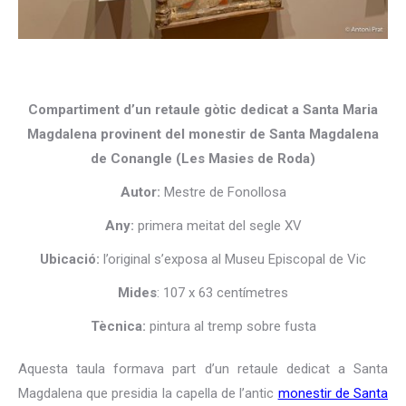
Compartiment d’un retaule gòtic dedicat a Santa Maria
Magdalena provinent del monestir de Santa Magdalena
de Conangle (Les Masies de Roda)
Autor:
Mestre de Fonollosa
Any:
primera meitat del segle XV
Ubicació:
l’original s’exposa al Museu Episcopal de Vic
Mides
: 107 x 63 centímetres
Tècnica:
pintura al tremp sobre fusta
Aquesta taula formava part d’un retaule dedicat a Santa
Magdalena que presidia la capella de l’antic
monestir de Santa