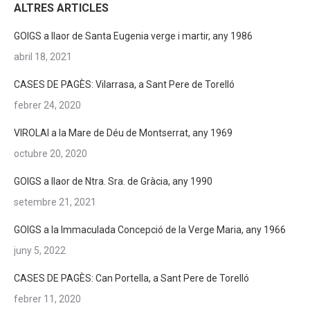
ALTRES ARTICLES
GOIGS a llaor de Santa Eugenia verge i martir, any 1986
abril 18, 2021
CASES DE PAGÈS: Vilarrasa, a Sant Pere de Torelló
febrer 24, 2020
VIROLAI a la Mare de Déu de Montserrat, any 1969
octubre 20, 2020
GOIGS a llaor de Ntra. Sra. de Gràcia, any 1990
setembre 21, 2021
GOIGS a la Immaculada Concepció de la Verge Maria, any 1966
juny 5, 2022
CASES DE PAGÈS: Can Portella, a Sant Pere de Torelló
febrer 11, 2020