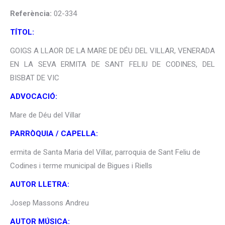
Referència:
02-334
TÍTOL:
GOIGS A LLAOR DE LA MARE DE DÉU DEL VILLAR, VENERADA
EN LA SEVA ERMITA DE SANT FELIU DE CODINES, DEL
BISBAT DE VIC
ADVOCACIÓ:
Mare de Déu del Villar
PARRÒQUIA / CAPELLA:
ermita de Santa Maria del Villar, parroquia de Sant Feliu de
Codines i terme municipal de Bigues i Riells
AUTOR LLETRA:
Josep Massons Andreu
AUTOR MÚSICA: