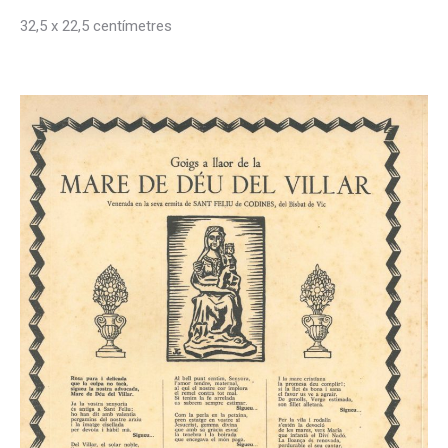
32,5 x 22,5 centímetres