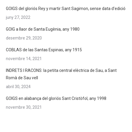
GOIGS del gloriós Rey y martir Sant Sagimon, sense data d’edició
juny 27, 2022
GOIG a llaor de Santa Eugènia, any 1980
desembre 29, 2020
COBLAS de las Santas Espinas, any 1915
novembre 14, 2021
INDRETS I RACONS: la petita central elèctrica de Sau, a Sant
Romà de Sau vell
abril 30, 2024
GOIGS en alabança del gloriós Sant Cristòfol, any 1998
novembre 30, 2021