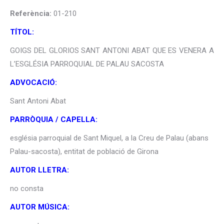
Referència:
01-210
TÍTOL:
GOIGS DEL GLORIOS SANT ANTONI ABAT QUE ES VENERA A
L’ESGLÉSIA PARROQUIAL DE PALAU SACOSTA
ADVOCACIÓ:
Sant Antoni Abat
PARRÒQUIA / CAPELLA:
església parroquial de Sant Miquel, a la Creu de Palau (abans
Palau-sacosta), entitat de població de Girona
AUTOR LLETRA:
no consta
AUTOR MÚSICA: