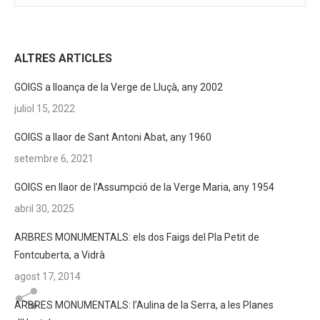
ALTRES ARTICLES
GOIGS a lloança de la Verge de Lluçà, any 2002
juliol 15, 2022
GOIGS a llaor de Sant Antoni Abat, any 1960
setembre 6, 2021
GOIGS en llaor de l’Assumpció de la Verge Maria, any 1954
abril 30, 2025
ARBRES MONUMENTALS: els dos Faigs del Pla Petit de
Fontcuberta, a Vidrà
agost 17, 2014
ARBRES MONUMENTALS: l’Aulina de la Serra, a les Planes