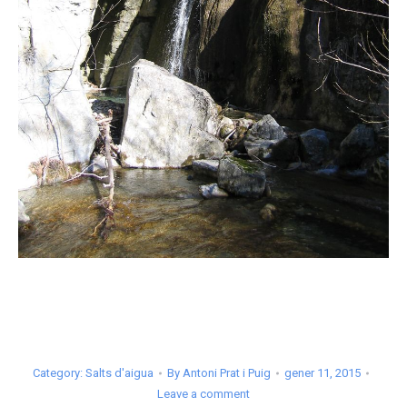
Category:
Salts d'aigua
By
Antoni Prat i Puig
gener 11, 2015
Leave a comment