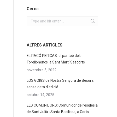
Cerca
Search:
ALTRES ARTICLES
EL RACÓ PERICAS: el panteó dels
Torellonencs, a Sant Martí Sescorts
novembre 5, 2022
LOS GOIGS de Nostra Senyora de Besora,
sense data d’edició
octubre 14, 2025
ELS COMUNIDORS: Comunidor de l’església
de Sant Julià i Santa Basilissa, a Corts