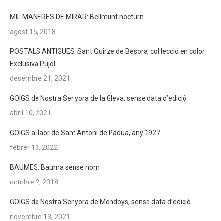
MIL MANERES DE MIRAR: Bellmunt nocturn
agost 15, 2018
POSTALS ANTIGUES: Sant Quirze de Besora, col·lecció en color
Exclusiva Pujol
desembre 21, 2021
GOIGS de Nostra Senyora de la Gleva, sense data d’edició
abril 10, 2021
GOIGS a llaor de Sant Antoni de Padua, any 1927
febrer 13, 2022
BAUMES: Bauma sense nom
octubre 2, 2018
GOIGS de Nostra Senyora de Mondoys, sense data d’edició
novembre 13, 2021