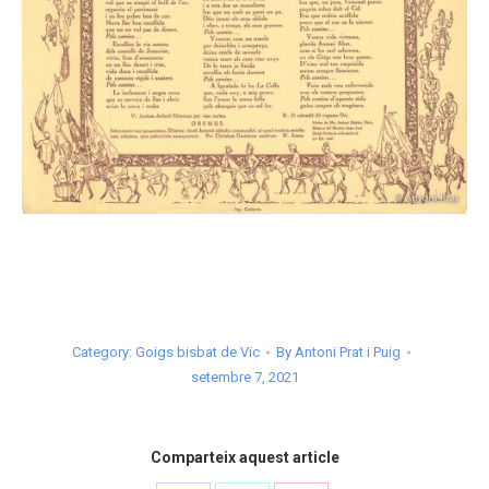
Category:
Goigs bisbat de Vic
By
Antoni Prat i Puig
setembre 7, 2021
Comparteix aquest article