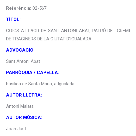
Referència:
02-567
TÍTOL:
GOIGS A LLAOR DE SANT ANTONI ABAT, PATRÓ DEL GREMI
DE TRAGINERS DE LA CIUTAT D’IGUALADA
ADVOCACIÓ:
Sant Antoni Abat
PARRÒQUIA / CAPELLA:
basílica de Santa Maria, a Igualada
AUTOR LLETRA:
Antoni Malats
AUTOR MÚSICA:
Joan Just