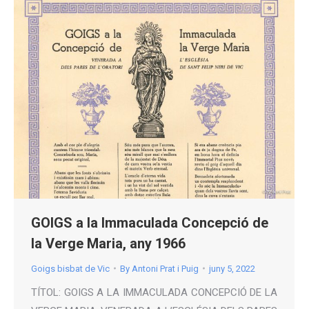
GOIGS a la Immaculada Concepció de
la Verge Maria, any 1966
Goigs bisbat de Vic
By
Antoni Prat i Puig
juny 5, 2022
TÍTOL: GOIGS A LA IMMACULADA CONCEPCIÓ DE LA