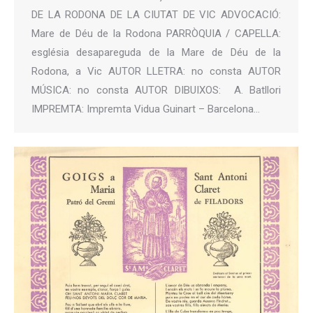
DE LA RODONA DE LA CIUTAT DE VIC ADVOCACIÓ:
Mare de Déu de la Rodona PARRÒQUIA / CAPELLA:
església desapareguda de la Mare de Déu de la
Rodona, a Vic AUTOR LLETRA: no consta AUTOR
MÚSICA: no consta AUTOR DIBUIXOS: A. Batllori
IMPREMTA: Impremta Vidua Guinart – Barcelona…