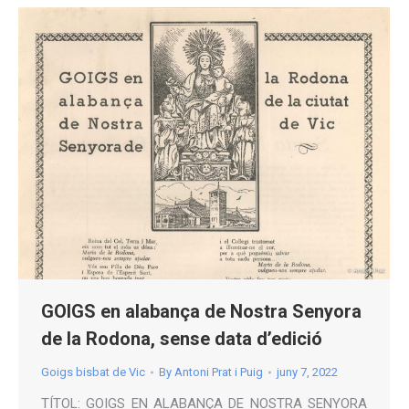
GOIGS en alabança de Nostra Senyora
de la Rodona, sense data d’edició
Goigs bisbat de Vic
By
Antoni Prat i Puig
juny 7, 2022
TÍTOL: GOIGS EN ALABANÇA DE NOSTRA SENYORA