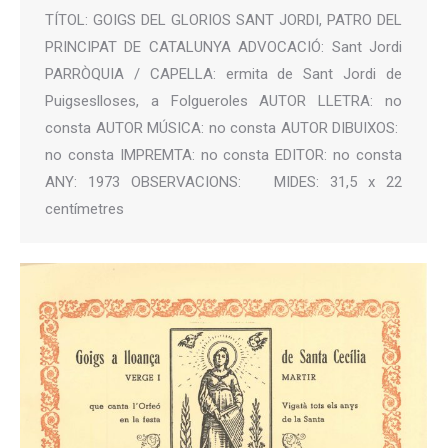
TÍTOL: GOIGS DEL GLORIOS SANT JORDI, PATRO DEL
PRINCIPAT DE CATALUNYA ADVOCACIÓ: Sant Jordi
PARRÒQUIA / CAPELLA: ermita de Sant Jordi de
Puigseslloses, a Folgueroles AUTOR LLETRA: no
consta AUTOR MÚSICA: no consta AUTOR DIBUIXOS:
no consta IMPREMTA: no consta EDITOR: no consta
ANY: 1973 OBSERVACIONS: MIDES: 31,5 x 22
centímetres