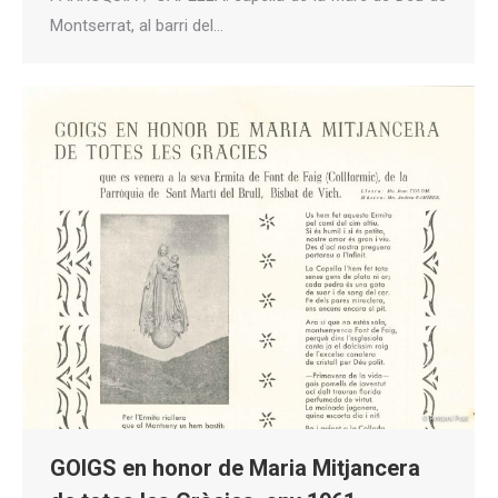
Montserrat, al barri del…
GOIGS en honor de Maria Mitjancera