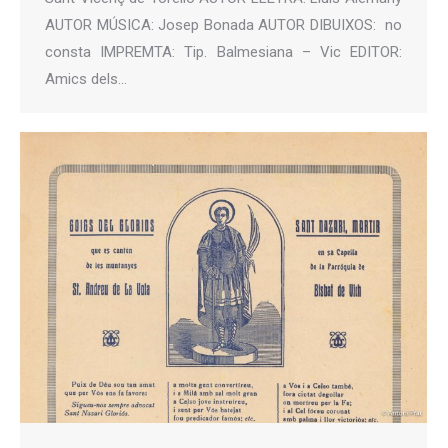
AUTOR MÚSICA: Josep Bonada AUTOR DIBUIXOS: no
consta IMPREMTA: Tip. Balmesiana – Vic EDITOR:
Amics dels…