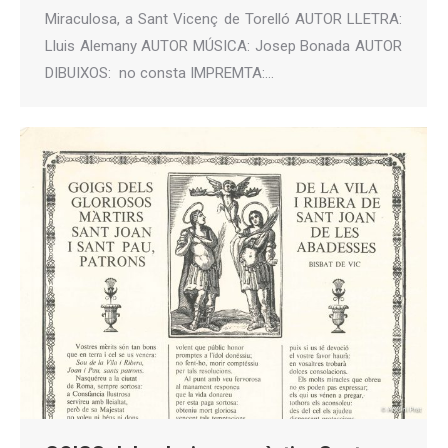
Miraculosa, a Sant Vicenç de Torelló AUTOR LLETRA:
Lluis Alemany AUTOR MÚSICA: Josep Bonada AUTOR
DIBUIXOS: no consta IMPREMTA:…